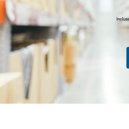
Inclus