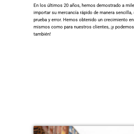
En los últimos 20 años, hemos demostrado a mil
importar su mercancía rápido de manera sencilla, 
prueba y error. Hemos obtenido un crecimiento e
mismos como para nuestros clientes, ¡y podemos 
también!