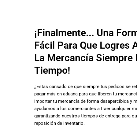
¡Finalmente... Una For
Fácil Para Que Logres 
La Mercancía Siempre 
Tiempo!
¿Estás cansado de que siempre tus pedidos se ret
pagar más en aduana para que liberen tu mercanc
importar tu mercancía de forma desapercibida y 
ayudamos a los comerciantes a traer cualquier m
garantizando nuestros tiempos de entrega para que
reposición de inventario.