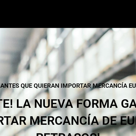
ANTES QUE QUIERAN IMPORTAR MERCANCÍA EU
TE! LA NUEVA FORMA G
RTAR MERCANCÍA DE EU