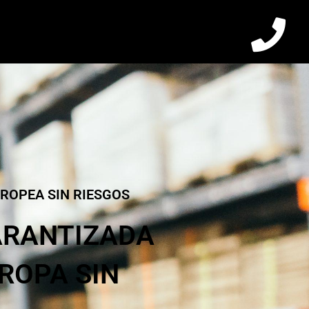
ROPEA SIN RIESGOS
ARANTIZADA
ROPA SIN