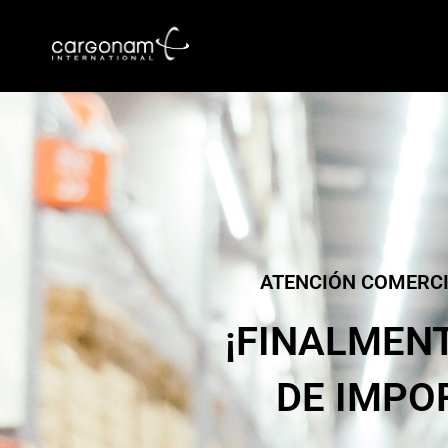
ATENCIÓN COMERCI
¡FINALMEN
DE IMPO