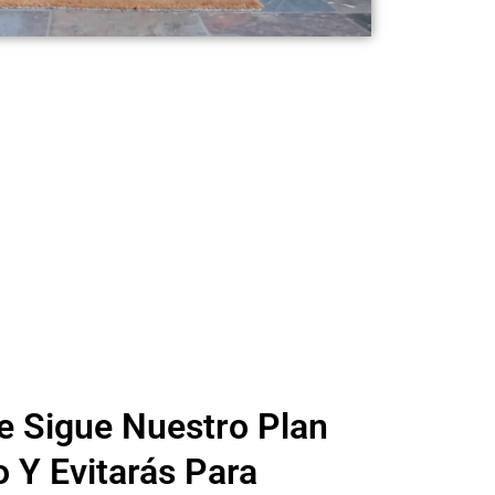
e Sigue Nuestro Plan
o Y Evitarás Para