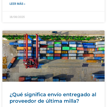
LEER MÁS »
18/08/2025
¿Qué significa envío entregado al
proveedor de última milla?