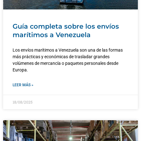
Guía completa sobre los envíos
marítimos a Venezuela
Los envíos marítimos a Venezuela son una de las formas
más prácticas y económicas de trasladar grandes
volúmenes de mercancía o paquetes personales desde
Europa.
LEER MÁS »
18/08/2025