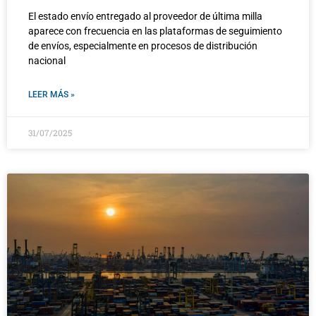
El estado envío entregado al proveedor de última milla
aparece con frecuencia en las plataformas de seguimiento
de envíos, especialmente en procesos de distribución
nacional
LEER MÁS »
31/07/2025