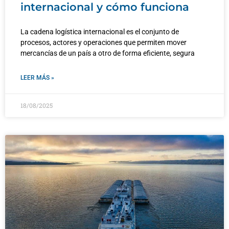
internacional y cómo funciona
La cadena logística internacional es el conjunto de
procesos, actores y operaciones que permiten mover
mercancías de un país a otro de forma eficiente, segura
LEER MÁS »
18/08/2025