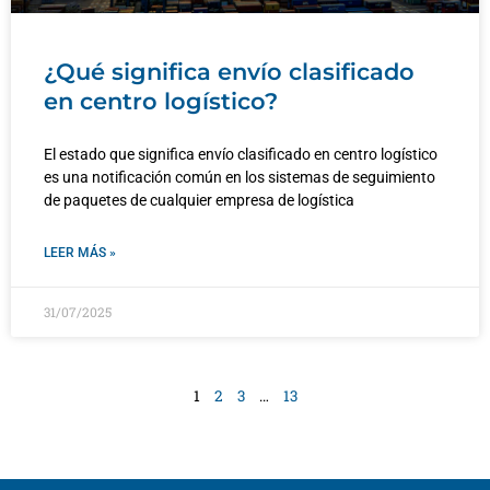
¿Qué significa envío clasificado
en centro logístico?
El estado que significa envío clasificado en centro logístico
es una notificación común en los sistemas de seguimiento
de paquetes de cualquier empresa de logística
LEER MÁS »
31/07/2025
1
2
3
…
13