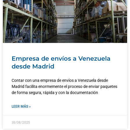
Empresa de envíos a Venezuela
desde Madrid
Contar con una empresa de envíos a Venezuela desde
Madrid facilita enormemente el proceso de enviar paquetes
de forma segura, rápida y con la documentación
LEER MÁS »
18/08/2025