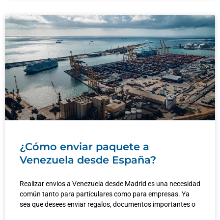
¿Cómo enviar paquete a
Venezuela desde España?
Realizar envíos a Venezuela desde Madrid es una necesidad
común tanto para particulares como para empresas. Ya
sea que desees enviar regalos, documentos importantes o