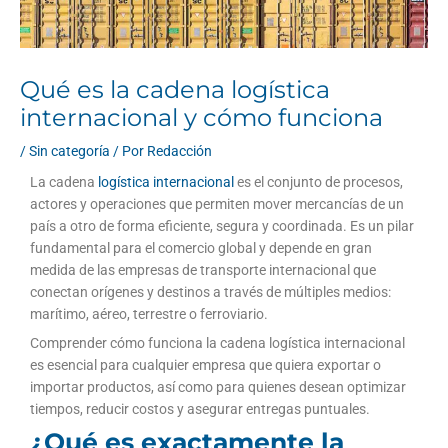
Qué es la cadena logística
internacional y cómo funciona
/
Sin categoría
/ Por
Redacción
La cadena
logística internacional
es el conjunto de procesos,
actores y operaciones que permiten mover mercancías de un
país a otro de forma eficiente, segura y coordinada. Es un pilar
fundamental para el comercio global y depende en gran
medida de las empresas de transporte internacional que
conectan orígenes y destinos a través de múltiples medios:
marítimo, aéreo, terrestre o ferroviario.
Comprender cómo funciona la cadena logística internacional
es esencial para cualquier empresa que quiera exportar o
importar productos, así como para quienes desean optimizar
tiempos, reducir costos y asegurar entregas puntuales.
¿Qué es exactamente la