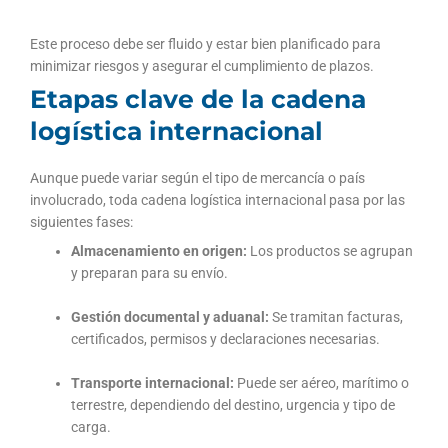
Este proceso debe ser fluido y estar bien planificado para
minimizar riesgos y asegurar el cumplimiento de plazos.
Etapas clave de la cadena
logística internacional
Aunque puede variar según el tipo de mercancía o país
involucrado, toda cadena logística internacional pasa por las
siguientes fases:
Almacenamiento en origen:
Los productos se agrupan
y preparan para su envío.
Gestión documental y aduanal:
Se tramitan facturas,
certificados, permisos y declaraciones necesarias.
Transporte internacional:
Puede ser aéreo, marítimo o
terrestre, dependiendo del destino, urgencia y tipo de
carga.