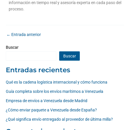
información en tiempo real y asesoría experta en cada paso del
proceso.
←
Entrada anterior
Buscar
Buscar
Entradas recientes
Qué es la cadena logística internacional y cómo funciona
Guía completa sobre los envíos marítimos a Venezuela
Empresa de envíos a Venezuela desde Madrid
¿Cómo enviar paquete a Venezuela desde España?
¿Qué significa envío entregado al proveedor de última milla?