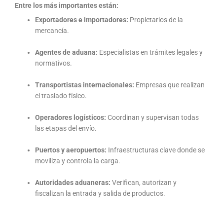
Entre los más importantes están:
Exportadores e importadores:
Propietarios de la
mercancía.
Agentes de aduana:
Especialistas en trámites legales y
normativos.
Transportistas internacionales:
Empresas que realizan
el traslado físico.
Operadores logísticos:
Coordinan y supervisan todas
las etapas del envío.
Puertos y aeropuertos:
Infraestructuras clave donde se
moviliza y controla la carga.
Autoridades aduaneras:
Verifican, autorizan y
fiscalizan la entrada y salida de productos.