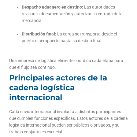
Despacho aduanero en destino:
Las autoridades
revisan la documentación y autorizan la entrada de la
mercancía.
Distribución final:
La carga se transporta desde el
puerto o aeropuerto hasta su destino final.
Una empresa de logística eficiente coordina cada etapa para
que el flujo sea continuo.
Principales actores de la
cadena logística
internacional
Cada envío internacional involucra a distintos participantes
que cumplen funciones específicas. Estos actores de la cadena
logística internacional pueden ser públicos o privados, y su
trabajo conjunto es esencial.