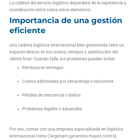
La calidad del servicio logístico dependerá de la experiencia y
coordinación entre todos estos elementos.
Importancia de una gestión
eficiente
Una cadena logística internacional bien gestionada tiene un
impacto directo en los costos, tiempos y satisfacción del
cliente final. Cuando falla, los problemas pueden incluir:
Retrasos en entregas
Costos adicionales por almacenaje o sanciones
Pérdida de mercancía o daños
Problemas legales o aduanales
Por eso, contar con una empresa especializada en logística
internacional como Cargonam garantiza mayor control,