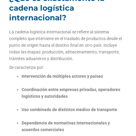
cadena logística
internacional?
La cadena logística internacional se refiere al sistema
completo que interviene en el traslado de productos desde el
punto de origen hasta el destino final en otro país. Incluye
todas las etapas: producción, almacenamiento, transporte,
trámites aduaneros y distribución.
Se caracteriza por:
Intervención de múltiples actores y países
Coordinación entre empresas privadas, operadores
logísticos y autoridades
Uso combinado de distintos medios de transporte
Dependencia de normativas internacionales y
acuerdos comerciales