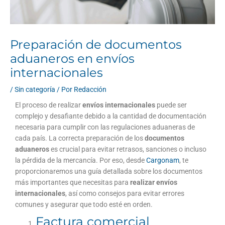
Preparación de documentos
aduaneros en envíos
internacionales
/
Sin categoría
/ Por
Redacción
El proceso de realizar
envíos internacionales
puede ser
complejo y desafiante debido a la cantidad de documentación
necesaria para cumplir con las regulaciones aduaneras de
cada país. La correcta preparación de los
documentos
aduaneros
es crucial para evitar retrasos, sanciones o incluso
la pérdida de la mercancía. Por eso, desde
Cargonam
, te
proporcionaremos una guía detallada sobre los documentos
más importantes que necesitas para
realizar envíos
internacionales
, así como consejos para evitar errores
comunes y asegurar que todo esté en orden.
Factura comercial