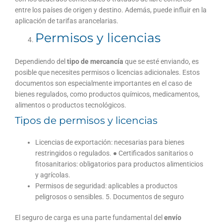
entre los países de origen y destino. Además, puede influir en la
aplicación de tarifas arancelarias.
Permisos y licencias
Dependiendo del
tipo de mercancía
que se esté enviando, es
posible que necesites permisos o licencias adicionales. Estos
documentos son especialmente importantes en el caso de
bienes regulados, como productos químicos, medicamentos,
alimentos o productos tecnológicos.
Tipos de permisos y licencias
Licencias de exportación: necesarias para bienes
restringidos o regulados. ● Certificados sanitarios o
fitosanitarios: obligatorios para productos alimenticios
y agrícolas.
Permisos de seguridad: aplicables a productos
peligrosos o sensibles.
5. Documentos de seguro
El seguro de carga es una parte fundamental del
envío