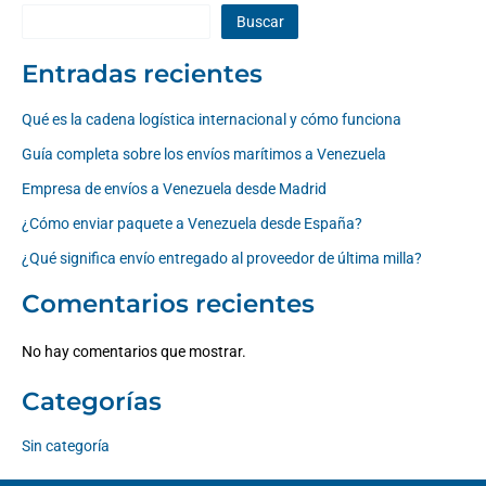
Buscar
Entradas recientes
Qué es la cadena logística internacional y cómo funciona
Guía completa sobre los envíos marítimos a Venezuela
Empresa de envíos a Venezuela desde Madrid
¿Cómo enviar paquete a Venezuela desde España?
¿Qué significa envío entregado al proveedor de última milla?
Comentarios recientes
No hay comentarios que mostrar.
Categorías
Sin categoría