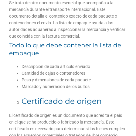
Se trata de otro documento esencial que acompaña a la
mercancía durante el transporte internacional. Este
documento detalla el contenido exacto de cada paquete o
contenedor en el envío. La lista de empaque ayuda a las
autoridades aduaneras a inspeccionar la mercancía y verificar
que coincida con la factura comercial.
Todo lo que debe contener la lista de
empaque
Descripción de cada artículo enviado
Cantidad de cajas o contenedores
Peso y dimensiones de cada paquete
Marcado y numeración de los bultos
Certificado de origen
El certificado de origen es un documento que acredita el país
en el que se ha producido o fabricado la mercancía. Este
certificado es necesario para determinar si los bienes cumplen
con los acuerdos comerciales o tratados de libre comercio