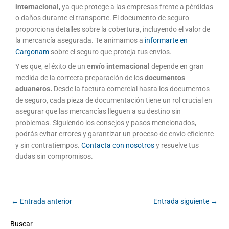
internacional,
ya que protege a las empresas frente a pérdidas
o daños durante el transporte. El documento de seguro
proporciona detalles sobre la cobertura, incluyendo el valor de
la mercancía asegurada. Te animamos a
informarte en
Cargonam
sobre el seguro que proteja tus envíos.
Y es que, el éxito de un
envío internacional
depende en gran
medida de la correcta preparación de los
documentos
aduaneros.
Desde la factura comercial hasta los documentos
de seguro, cada pieza de documentación tiene un rol crucial en
asegurar que las mercancías lleguen a su destino sin
problemas. Siguiendo los consejos y pasos mencionados,
podrás evitar errores y garantizar un proceso de envío eficiente
y sin contratiempos.
Contacta con nosotros
y resuelve tus
dudas sin compromisos.
←
Entrada anterior
Entrada siguiente
→
Buscar