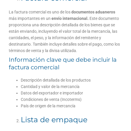
La factura comercial es uno de los
documentos aduaneros
más importantes en un
envío internacional.
Este documento
proporciona una descripción detallada de los bienes que se
están enviando, incluyendo el valor total de la mercancía, las
cantidades, el peso, y la información del remitente y
destinatario. También incluye detalles sobre el pago, como los
términos de venta y la divisa utilizada.
Información clave que debe incluir la
factura comercial
Descripción detallada de los productos
Cantidad y valor de la mercancía
Datos del exportador e importador
Condiciones de venta (Incoterms)
País de origen de la mercancía
Lista de empaque