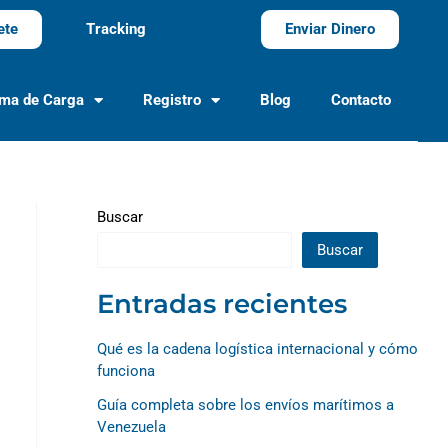
ete
Tracking
Enviar Dinero
ema de Carga
Registro
Blog
Contacto
Buscar
Buscar
Entradas recientes
Qué es la cadena logística internacional y cómo
funciona
Guía completa sobre los envíos marítimos a
Venezuela