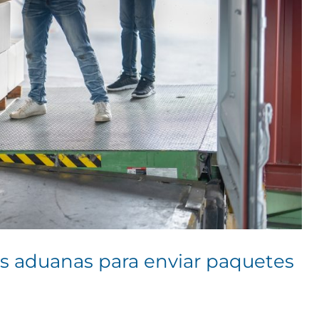
as aduanas para enviar paquetes