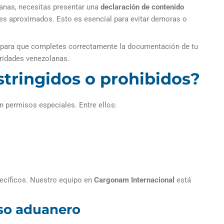
anas, necesitas presentar una
declaración de contenido
ores aproximados. Esto es esencial para evitar demoras o
para que completes correctamente la documentación de tu
oridades venezolanas.
stringidos o prohibidos?
n permisos especiales. Entre ellos:
ecíficos. Nuestro equipo en
Cargonam Internacional
está
ceso aduanero