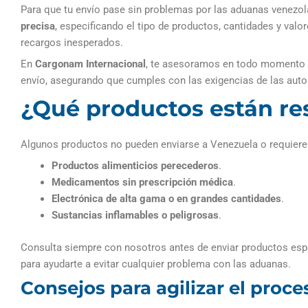
Para que tu envío pase sin problemas por las aduanas venezol
precisa
, especificando el tipo de productos, cantidades y val
recargos inesperados.
En
Cargonam Internacional
, te asesoramos en todo momento 
envío, asegurando que cumples con las exigencias de las aut
¿Qué productos están re
Algunos productos no pueden enviarse a Venezuela o requiere
Productos alimenticios perecederos
.
Medicamentos sin prescripción médica
.
Electrónica de alta gama o en grandes cantidades
.
Sustancias inflamables o peligrosas
.
Consulta siempre con nosotros antes de enviar productos esp
para ayudarte a evitar cualquier problema con las aduanas.
Consejos para agilizar el pro