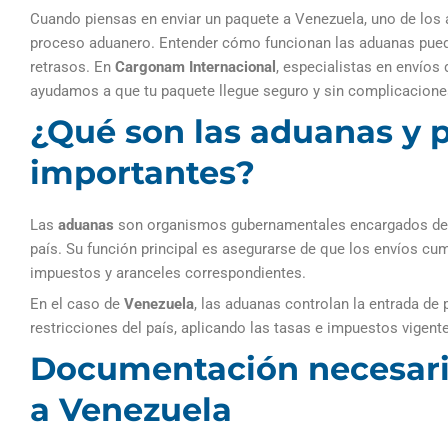
Cuando piensas en enviar un paquete a Venezuela, uno de los
proceso aduanero. Entender cómo funcionan las aduanas puede 
retrasos. En
Cargonam Internacional
, especialistas en envíos
ayudamos a que tu paquete llegue seguro y sin complicacion
¿Qué son las aduanas y 
importantes?
Las
aduanas
son organismos gubernamentales encargados de co
país. Su función principal es asegurarse de que los envíos cu
impuestos y aranceles correspondientes.
En el caso de
Venezuela
, las aduanas controlan la entrada de
restricciones del país, aplicando las tasas e impuestos vigent
Documentación necesari
a Venezuela