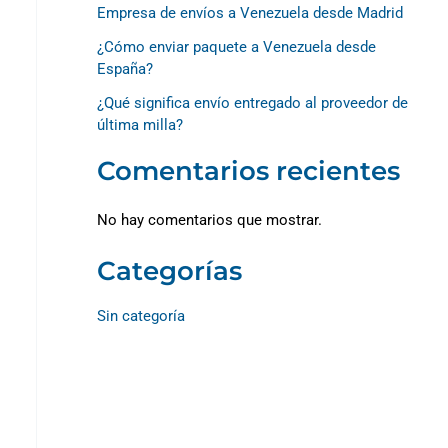
Empresa de envíos a Venezuela desde Madrid
¿Cómo enviar paquete a Venezuela desde
España?
¿Qué significa envío entregado al proveedor de
última milla?
Comentarios recientes
No hay comentarios que mostrar.
Categorías
Sin categoría